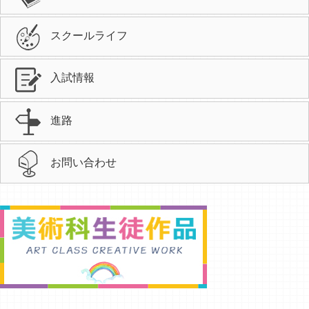
スクールライフ
入試情報
進路
お問い合わせ