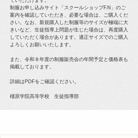
ていただけます。
制服お申し込みサイト「スクールショップF.N」のご
案内を確認していただき、必要な場合は、ご購入くだ
さい。なお、新規購入した制服等のサイズが極端に大
きいなど、生徒指導上問題が生じた場合は、再度購入
していただく場合があります。適正サイズでのご購入
よろしくお願いいたします。
また、令和８年度の制服販売会の年間予定と価格表も
掲載しております。
詳細はPDFをご確認ください。
橿原学院高等学校 生徒指導部