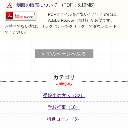
制服の販売について
(PDF：5.19MB)
PDFファイルをご覧いただくためには、
Adobe Reader（無料）が必要です。
お持ちでない方は、リンクバナーをクリックしてダウンロードし
てください。
< 前のページへ戻る
カテゴリ
Category
受験生の方へ（32）
学校行事（18）
特進コース（3）