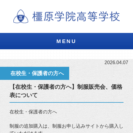
MENU
2026.04.07
在校生・保護者の方へ
【在校生・保護者の方へ】制服販売会、価格
表について
在校生・保護者の方へ
制服の追加購入は、制服お申し込みサイトから購入し